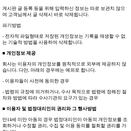
게시판 글 등록 등을 위해 입력하신 정보는 따로 보관치 않으
며 고객님께서 글 삭제시 바로 삭제됩니다.
파기방법
- 전자적 파일형태로 저장된 개인정보는 기록을 재생할 수 없
는 기술적 방법을 사용하여 삭제합니다.
■ 개인정보 제공
회사는 이용자의 개인정보를 원칙적으로 외부에 제공하지 않
습니다. 다만, 아래의 경우에는 예외로 합니다.
- 이용자들이 사전에 동의한 경우
- 법령의 규정에 의거하거나, 수사 목적으로 법령에 정해진 절
차와 방법에 따라 수사기관의 요구가 있는 경우
■ 이용자 및 법정대리인의 권리와 그 행사방법
만14세 미만 아동의 경우 법정대리인이 아동의 개인정보를 조
회하거나 수정할 권리, 수집 및 이용 동의를 철회할 권리를 가