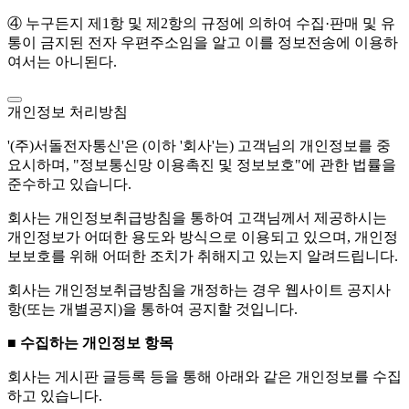
④ 누구든지 제1항 및 제2항의 규정에 의하여 수집·판매 및 유
통이 금지된 전자 우편주소임을 알고 이를 정보전송에 이용하
여서는 아니된다.
개인정보 처리방침
'(주)서돌전자통신'은 (이하 '회사'는) 고객님의 개인정보를 중
요시하며, "정보통신망 이용촉진 및 정보보호"에 관한 법률을
준수하고 있습니다.
회사는 개인정보취급방침을 통하여 고객님께서 제공하시는
개인정보가 어떠한 용도와 방식으로 이용되고 있으며, 개인정
보보호를 위해 어떠한 조치가 취해지고 있는지 알려드립니다.
회사는 개인정보취급방침을 개정하는 경우 웹사이트 공지사
항(또는 개별공지)을 통하여 공지할 것입니다.
■ 수집하는 개인정보 항목
회사는 게시판 글등록 등을 통해 아래와 같은 개인정보를 수집
하고 있습니다.