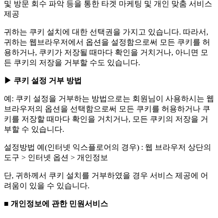
및 방문 회수 파악 등을 통한 타겟 마케팅 및 개인 맞춤 서비스
제공
귀하는 쿠키 설치에 대한 선택권을 가지고 있습니다. 따라서,
귀하는 웹브라우저에서 옵션을 설정함으로써 모든 쿠키를 허
용하거나, 쿠키가 저장될 때마다 확인을 거치거나, 아니면 모
든 쿠키의 저장을 거부할 수도 있습니다.
▶ 쿠키 설정 거부 방법
예: 쿠키 설정을 거부하는 방법으로는 회원님이 사용하시는 웹
브라우저의 옵션을 선택함으로써 모든 쿠키를 허용하거나 쿠
키를 저장할 때마다 확인을 거치거나, 모든 쿠키의 저장을 거
부할 수 있습니다.
설정방법 예(인터넷 익스플로어의 경우) : 웹 브라우저 상단의
도구 > 인터넷 옵션 > 개인정보
단, 귀하께서 쿠키 설치를 거부하였을 경우 서비스 제공에 어
려움이 있을 수 있습니다.
■ 개인정보에 관한 민원서비스