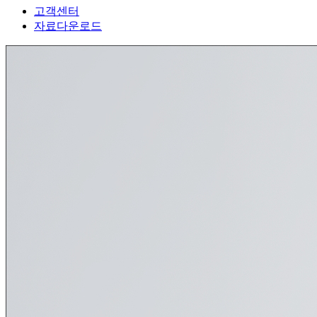
고객센터
자료다운로드