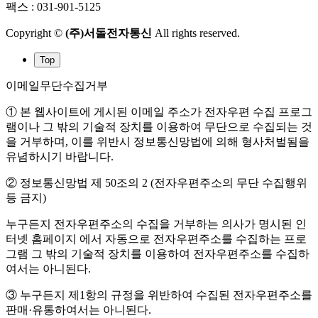
팩스 : 031-901-5125
Copyright ©
(주)서돌전자통신
All rights reserved.
Top
이메일무단수집거부
① 본 웹사이트에 게시된 이메일 주소가 전자우편 수집 프로그
램이나 그 밖의 기술적 장치를 이용하여 무단으로 수집되는 것
을 거부하며, 이를 위반시 정보통신망법에 의해 형사처벌됨을
유념하시기 바랍니다.
② 정보통신망법 제 50조의 2 (전자우편주소의 무단 수집행위
등 금지)
누구든지 전자우편주소의 수집을 거부하는 의사가 명시된 인
터넷 홈페이지 에서 자동으로 전자우편주소를 수집하는 프로
그램 그 밖의 기술적 장치를 이용하여 전자우편주소를 수집하
여서는 아니된다.
③ 누구든지 제1항의 규정을 위반하여 수집된 전자우편주소를
판매·유통하여서는 아니된다.