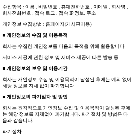
수집항목 : 이름 , 비밀번호 , 휴대전화번호 , 이메일 , 회사명 ,
회사전화번호 , 접속 로그 , 접속 IP 정보, 주소
개인정보 수집방법 : 홈페이지(게시판이용)
■ 개인정보의 수집 및 이용목적
회사는 수집한 개인정보를 다음의 목적을 위해 활용합니다.
서비스 제공에 관한 정보 및 서비스 제공에 따른 발송 등
■ 개인정보의 보유 및 이용기간
회사는 개인정보 수집 및 이용목적이 달성된 후에는 예외 없이
해당 정보를 지체 없이 파기합니다.
■ 개인정보의 파기절차 및 방법
회사는 원칙적으로 개인정보 수집 및 이용목적이 달성된 후에
는 해당 정보를 지체없이 파기합니다. 파기절차 및 방법은 다
음과 같습니다.
파기절차