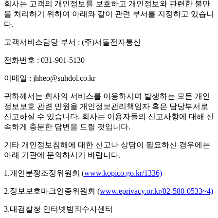
회사는 고객의 개인정보를 보호하고 개인정보와 관련한 불만
을 처리하기 위하여 아래와 같이 관련 부서를 지정하고 있습니
다.
고객서비스담당 부서 : (주)서돌전자통신
전화번호 : 031-901-5130
이메일 : jhheo@suhdol.co.kr
귀하께서는 회사의 서비스를 이용하시며 발생하는 모든 개인
정보보호 관련 민원을 개인정보관리책임자 혹은 담당부서로
신고하실 수 있습니다. 회사는 이용자들의 신고사항에 대해 신
속하게 충분한 답변을 드릴 것입니다.
기타 개인정보침해에 대한 신고나 상담이 필요하신 경우에는
아래 기관에 문의하시기 바랍니다.
1.개인분쟁조정위원회 (
www.kopico.go.kr/1336)
2.정보보호마크인증위원회 (
www.eprivacy.or.kr/02-580-0533~4)
3.대검찰청 인터넷범죄수사센터