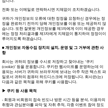
집니다.
전화 또는 이메일로 연락하시면 지체없이 조치하겠습니다.
귀하가 개인정보의 오류에 대한 정정을 요청하신 경우에는 정
정을 완료하기 전까지 당해 개인정보를 이용 또는 제공하지 않
습니다. 또한 잘못된 개인정보를 제3자에게 이미 제공한 경우
에는 정정 처리결과를 제3자에게 지체없이 통지하여 정정이이
루어지도록 하겠습니다.
■ 개인정보 자동수집 장치의 설치, 운영 및 그 거부에 관한 사
항
회사는 귀하의 정보를 수시로 저장하고 찾아내는 ‘쿠키
(cookie)’ 등을 운용합니다. 쿠키란 웹사이트를 운영하는데 이
용되는 서버가 귀하의 브라우저에 보내는 아주 작은 텍스트 파
일로서 귀하의 컴퓨터 하드디스크에 저장됩니다. 회사은(는)
다음과 같은 목적을 위해 쿠키를 사용합니다.
▶ 쿠키 등 사용 목적
- 회원과 비회원의 접속 빈도나 방문 시간 등을 분석, 이용자의
취향과 관심분야를 파악 및 자취 추적, 각종 이벤트 참여 정도