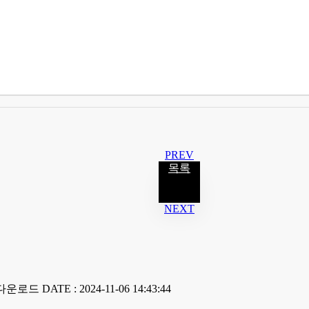
PREV
목록
NEXT
 다운로드
DATE : 2024-11-06 14:43:44