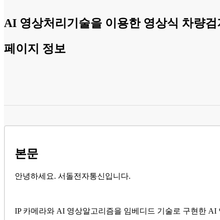
AI 영상처리기술을 이용한 영상식 차량검
페이지 정보
본문
안녕하세요. 서돌전자통신입니다.
IP 카메라와 AI 영상알고리즘을 임베디드 기술로 구현한 