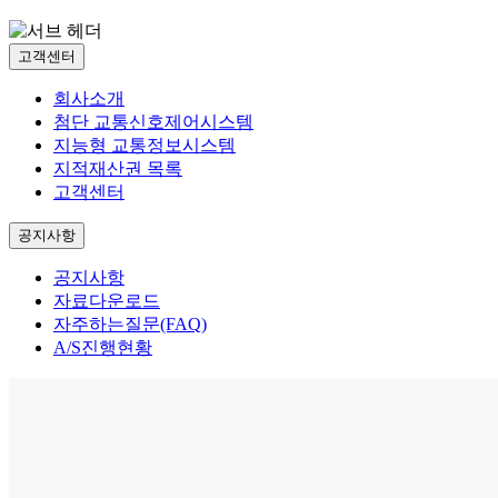
고객센터
회사소개
첨단 교통신호제어시스템
지능형 교통정보시스템
지적재산권 목록
고객센터
공지사항
공지사항
자료다운로드
자주하는질문(FAQ)
A/S진행현황