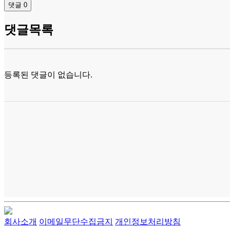
댓글
0
댓글목록
등록된 댓글이 없습니다.
회사소개
이메일무단수집금지
개인정보처리방침