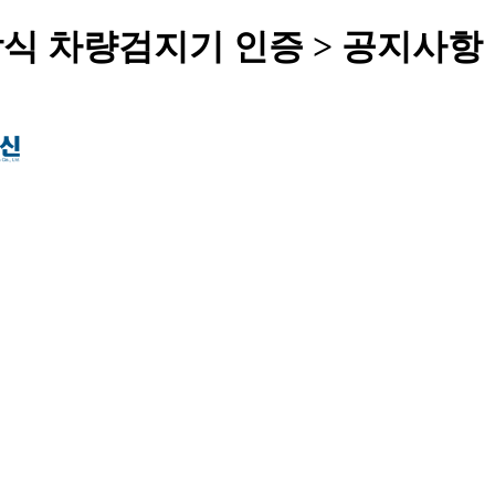
식 차량검지기 인증 > 공지사항