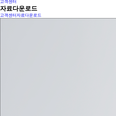
고객센터
자료다운로드
고객센터
자료다운로드