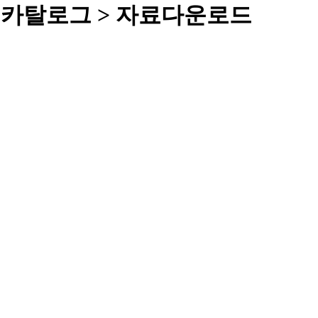
제품 카탈로그 > 자료다운로드